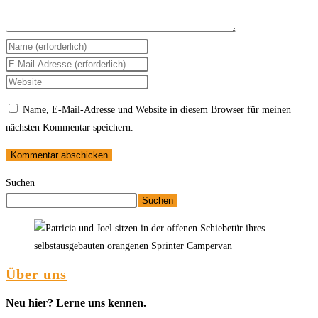
Name, E-Mail-Adresse und Website in diesem Browser für meinen
nächsten Kommentar speichern.
Suchen
Suchen
Über uns
Neu hier? Lerne uns kennen.