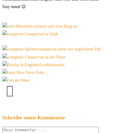
Stay tuned 😉
Schreibe einen Kommentar