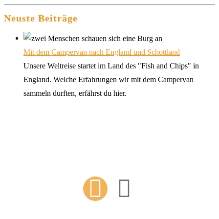
Neuste Beiträge
Mit dem Campervan nach England und Schottland
Unsere Weltreise startet im Land des "Fish and Chips" in
England. Welche Erfahrungen wir mit dem Campervan
sammeln durften, erfährst du hier.