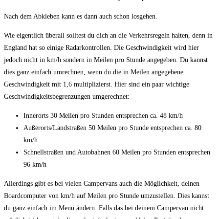
Nach
dem Abkleben kann es dann auch schon losgehen.
Wie eigentlich überall solltest du dich an die Verkehrsregeln halten, denn in
England hat so einige Radarkontrollen. Die Geschwindigkeit wird hier
jedoch nicht in km/h sondern in Meilen pro Stunde angegeben. Du kannst
dies ganz einfach umrechnen, wenn du die in Meilen angegebene
Geschwindigkeit mit 1,6 multiplizierst. Hier sind ein paar wichtige
Geschwindigkeitsbegrenzungen umgerechnet:
Innerorts 30 Meilen pro Stunden entsprechen ca. 48 km/h
Außerorts/Landstraßen 50 Meilen pro Stunde entsprechen ca. 80
km/h
Schnellstraßen und Autobahnen 60 Meilen pro Stunden entsprechen
96 km/h
Allerdings gibt es bei vielen Campervans auch die Möglichkeit, deinen
Boardcomputer von km/h auf Meilen pro Stunde umzustellen. Dies kannst
du ganz einfach im Menü ändern. Falls das bei deinem Campervan nicht